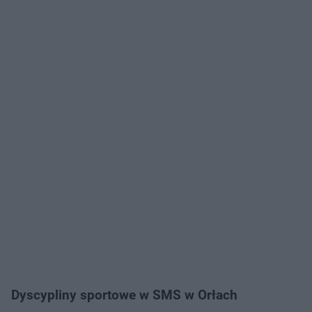
Dyscypliny sportowe w SMS w Orłach