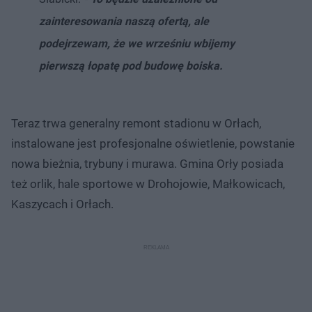
zainteresowania naszą ofertą, ale
podejrzewam, że we wrześniu wbijemy
pierwszą łopatę pod budowę boiska.
Teraz trwa generalny remont stadionu w Orłach,
instalowane jest profesjonalne oświetlenie, powstanie
nowa bieżnia, trybuny i murawa. Gmina Orły posiada
też orlik, hale sportowe w Drohojowie, Małkowicach,
Kaszycach i Orłach.