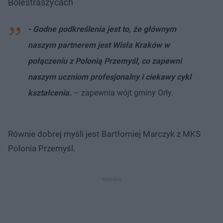
Bolestraszycach
- Godne podkreślenia jest to, że głównym
naszym partnerem jest Wisła Kraków w
połączeniu z Polonią Przemyśl, co zapewni
naszym uczniom profesjonalny i ciekawy cykl
kształcenia.
– zapewnia wójt gminy Orły.
Równie dobrej myśli jest Bartłomiej Marczyk z MKS
Polonia Przemyśl.