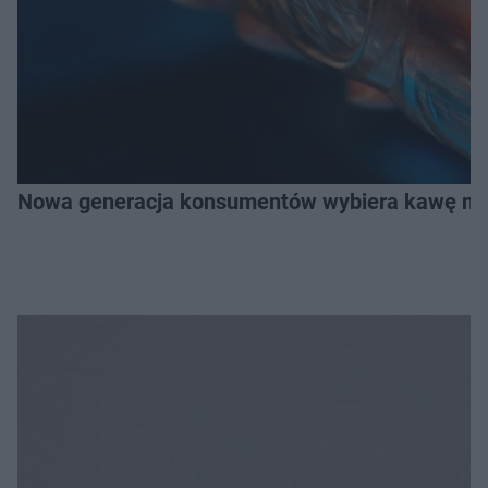
Nowa generacja konsumentów wybiera kawę na z