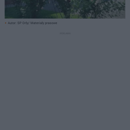
Autor: SP Orły/ Materiały prasowe