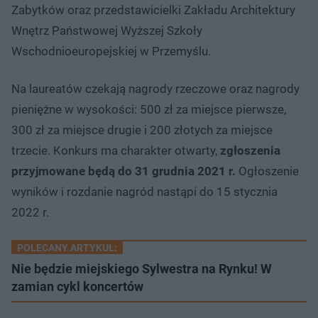
Zabytków oraz przedstawicielki Zakładu Architektury
Wnętrz Państwowej Wyższej Szkoły
Wschodnioeuropejskiej w Przemyślu.
Na laureatów czekają nagrody rzeczowe oraz nagrody
pieniężne w wysokości: 500 zł za miejsce pierwsze,
300 zł za miejsce drugie i 200 złotych za miejsce
trzecie. Konkurs ma charakter otwarty,
zgłoszenia
przyjmowane będą do 31 grudnia 2021 r.
Ogłoszenie
wyników i rozdanie nagród nastąpi do 15 stycznia
2022 r.
POLECANY ARTYKUŁ:
Nie będzie miejskiego Sylwestra na Rynku! W
zamian cykl koncertów