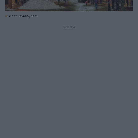
Autor: Pixabay.com