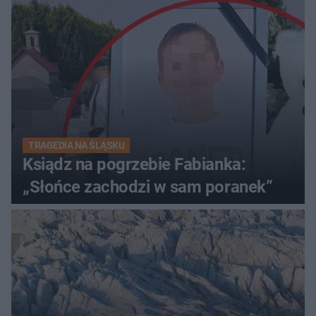
TRAGEDIA NA ŚLĄSKU
Ksiądz na pogrzebie Fabianka:
„Słońce zachodzi w sam poranek”