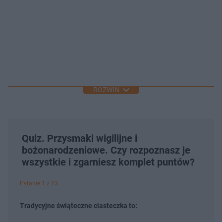
ROZWIŃ
Quiz. Przysmaki wigilijne i
bożonarodzeniowe. Czy rozpoznasz je
wszystkie i zgarniesz komplet puntów?
Pytanie 1 z 23
Tradycyjne świąteczne ciasteczka to: