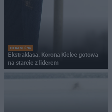
PIŁKA NOŻNA
Ekstraklasa. Korona Kielce gotowa
na starcie z liderem