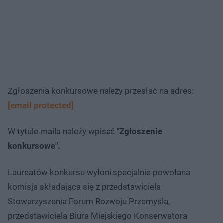
Zgłoszenia konkursowe należy przesłać na adres:
[email protected]
W tytule maila należy wpisać
"Zgłoszenie
konkursowe".
Laureatów konkursu wyłoni specjalnie powołana
komisja składająca się z przedstawiciela
Stowarzyszenia Forum Rozwoju Przemyśla,
przedstawiciela Biura Miejskiego Konserwatora