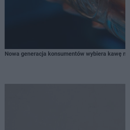
Nowa generacja konsumentów wybiera kawę na z