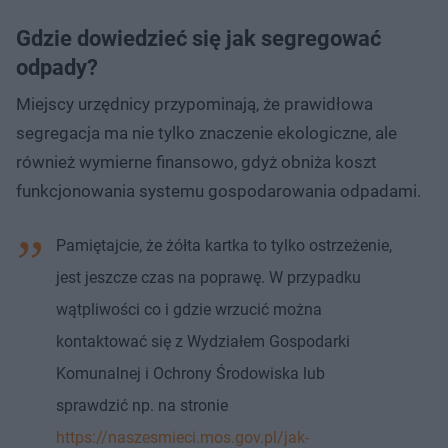
Gdzie dowiedzieć się jak segregować
odpady?
Miejscy urzędnicy przypominają, że prawidłowa
segregacja ma nie tylko znaczenie ekologiczne, ale
również wymierne finansowo, gdyż obniża koszt
funkcjonowania systemu gospodarowania odpadami.
Pamiętajcie, że żółta kartka to tylko ostrzeżenie,
jest jeszcze czas na poprawę. W przypadku
wątpliwości co i gdzie wrzucić można
kontaktować się z Wydziałem Gospodarki
Komunalnej i Ochrony Środowiska lub
sprawdzić np. na stronie
https://naszesmieci.mos.gov.pl/jak-