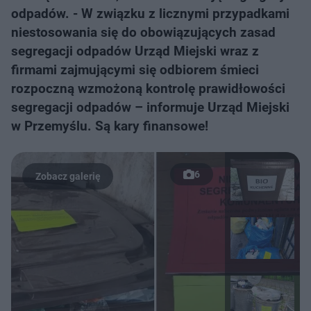
odpadów. - W związku z licznymi przypadkami
niestosowania się do obowiązujących zasad
segregacji odpadów Urząd Miejski wraz z
firmami zajmującymi się odbiorem śmieci
rozpoczną wzmożoną kontrolę prawidłowości
segregacji odpadów – informuje Urząd Miejski
w Przemyślu. Są kary finansowe!
6