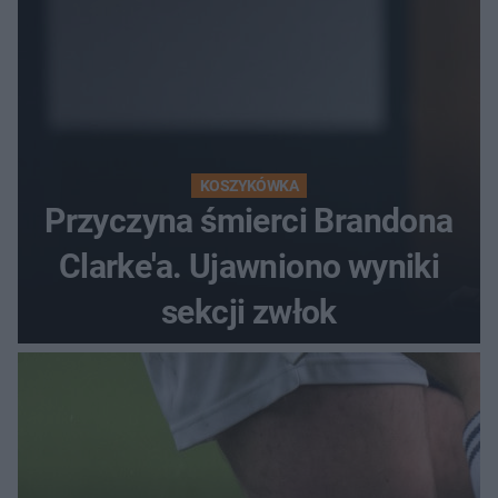
KOSZYKÓWKA
Przyczyna śmierci Brandona
Clarke'a. Ujawniono wyniki
sekcji zwłok