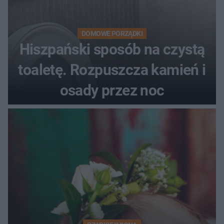
DOMOWE PORZĄDKI
Hiszpański sposób na czystą
toaletę. Rozpuszcza kamień i
osady przez noc