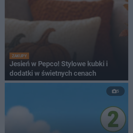
ZAKUPY
Jesień w Pepco! Stylowe kubki i
dodatki w świetnych cenach
5