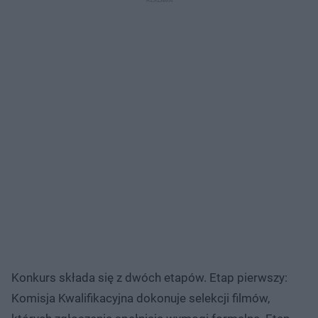
Konkurs składa się z dwóch etapów. Etap pierwszy:
Komisja Kwalifikacyjna dokonuje selekcji filmów,