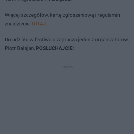
Więcej szczegółów, kartę zgłoszeniową i regulamin
znajdziecie
TUTAJ
Do udziału w festiwalu zaprasza jeden z organizatorów,
Piotr Bałajan,
POSŁUCHAJCIE
: