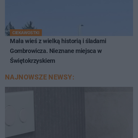
CIEKAWOSTKI
Mała wieś z wielką historią i śladami
Gombrowicza. Nieznane miejsca w
Świętokrzyskiem
NAJNOWSZE NEWSY: