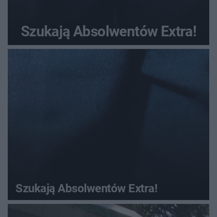
Szukają Absolwentów Extra!
Szukają Absolwentów Extra!