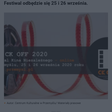
Festiwal odbędzie się 25 i 26 września.
Autor: Centrum Kulturalne w Przemyślu/ Materiały prasowe