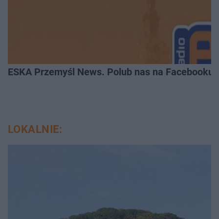
ESKA Przemyśl News. Polub nas na Facebooku!
LOKALNIE: