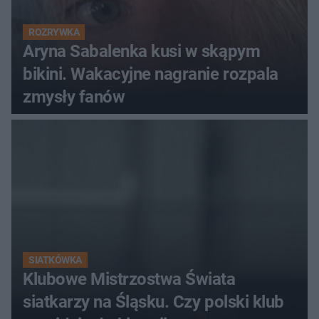
ROZRYWKA
Aryna Sabalenka kusi w skąpym
bikini. Wakacyjne nagranie rozpala
zmysły fanów
SIATKÓWKA
Klubowe Mistrzostwa Świata
siatkarzy na Śląsku. Czy polski klub