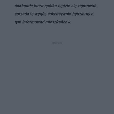
dokładnie która spółka będzie się zajmować
sprzedażą węgla, sukcesywnie będziemy o
tym informować mieszkańców.