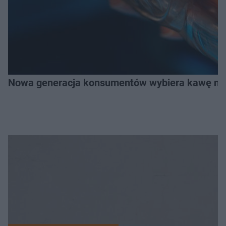
Nowa generacja konsumentów wybiera kawę na z