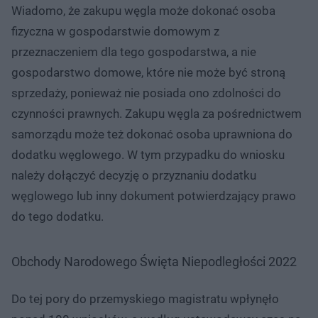
Wiadomo, że zakupu węgla może dokonać osoba
fizyczna w gospodarstwie domowym z
przeznaczeniem dla tego gospodarstwa, a nie
gospodarstwo domowe, które nie może być stroną
sprzedaży, ponieważ nie posiada ono zdolności do
czynności prawnych. Zakupu węgla za pośrednictwem
samorządu może też dokonać osoba uprawniona do
dodatku węglowego. W tym przypadku do wniosku
należy dołączyć decyzję o przyznaniu dodatku
węglowego lub inny dokument potwierdzający prawo
do tego dodatku.
Obchody Narodowego Święta Niepodległości 2022
Do tej pory do przemyskiego magistratu wpłynęło