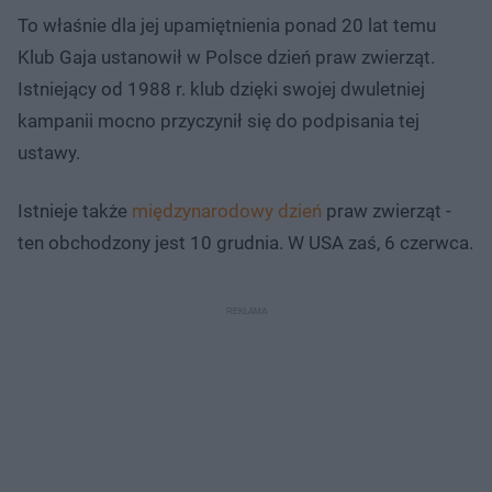
To właśnie dla jej upamiętnienia ponad 20 lat temu
Klub Gaja ustanowił w Polsce dzień praw zwierząt.
Istniejący od 1988 r. klub dzięki swojej dwuletniej
kampanii mocno przyczynił się do podpisania tej
ustawy.
Istnieje także
międzynarodowy dzień
praw zwierząt -
ten obchodzony jest 10 grudnia. W USA zaś, 6 czerwca.