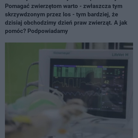
Pomagać zwierzętom warto - zwłaszcza tym
skrzywdzonym przez los - tym bardziej, że
dzisiaj obchodzimy dzień praw zwierząt. A jak
pomóc? Podpowiadamy