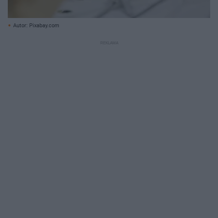
Autor: Pixabay.com