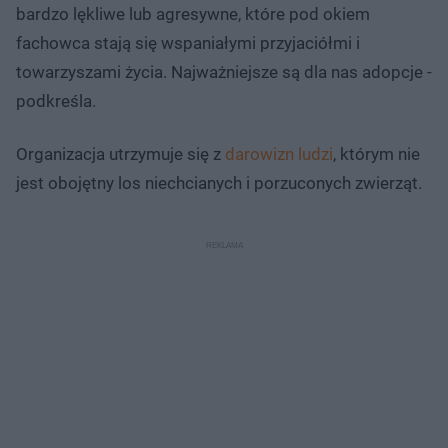
bardzo lękliwe lub agresywne, które pod okiem
fachowca stają się wspaniałymi przyjaciółmi i
towarzyszami życia. Najważniejsze są dla nas adopcje -
podkreśla.
Organizacja utrzymuje się z
darowizn ludzi
, którym nie
jest obojętny los niechcianych i porzuconych zwierząt.