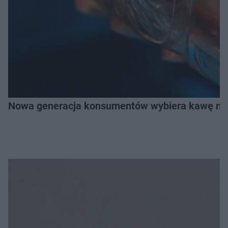
Nowa generacja konsumentów wybiera kawę na z