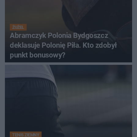
ŻUŻEL
Abramczyk Polonia Bydgoszcz
deklasuje Polonię Piła. Kto zdobył
punkt bonusowy?
TENIS ZIEMNY