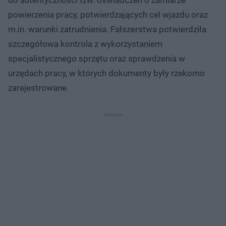
powierzenia pracy, potwierdzających cel wjazdu oraz
m.in. warunki zatrudnienia. Fałszerstwa potwierdziła
szczegółowa kontrola z wykorzystaniem
specjalistycznego sprzętu oraz sprawdzenia w
urzędach pracy, w których dokumenty były rzekomo
zarejestrowane.