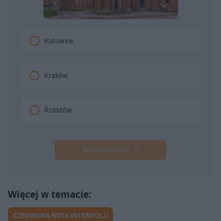
Katowice
Kraków
Rzeszów
Następne pytanie
CZERWONA NOTA INTERPOLU