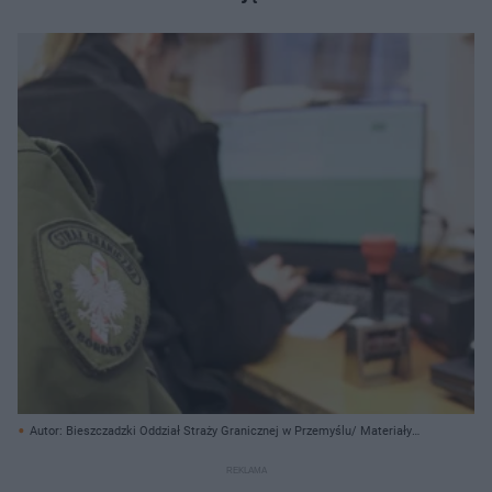
Autor: Bieszczadzki Oddział Straży Granicznej w Przemyślu/ Materiały
prasowe