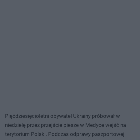
Pięćdziesięcioletni obywatel Ukrainy próbował w
niedzielę przez przejście piesze w Medyce wejść na
terytorium Polski. Podczas odprawy paszportowej