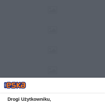
Drogi Użytkowniku,