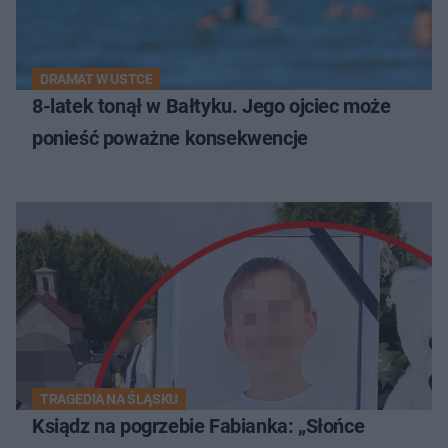
DRAMAT W USTCE
8-latek tonął w Bałtyku. Jego ojciec może
ponieść poważne konsekwencje
TRAGEDIA NA ŚLĄSKU
Ksiądz na pogrzebie Fabianka: „Słońce