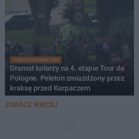
TOUR DE POLOGNE 2026
Dramat kolarzy na 4. etapie Tour de
Pologne. Peleton zmiażdżony przez
kraksę przed Karpaczem
ZOBACZ WIĘCEJ