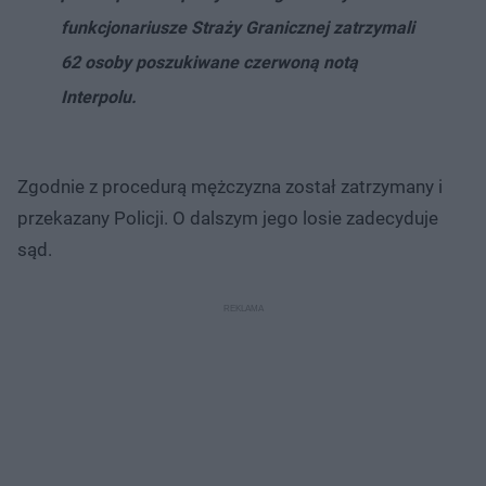
funkcjonariusze Straży Granicznej zatrzymali
62 osoby poszukiwane czerwoną notą
Interpolu.
Zgodnie z procedurą mężczyzna został zatrzymany i
przekazany Policji. O dalszym jego losie zadecyduje
sąd.