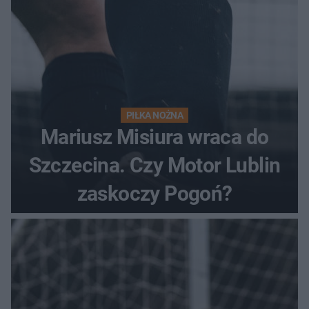
PIŁKA NOŻNA
Mariusz Misiura wraca do
Szczecina. Czy Motor Lublin
zaskoczy Pogoń?