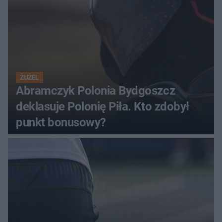
ŻUŻEL
Abramczyk Polonia Bydgoszcz
deklasuje Polonię Piła. Kto zdobył
punkt bonusowy?