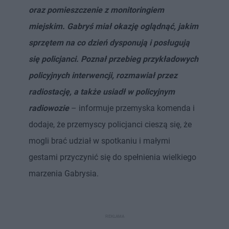
oraz pomieszczenie z monitoringiem
miejskim. Gabryś miał okazję oglądnąć, jakim
sprzętem na co dzień dysponują i posługują
się policjanci. Poznał przebieg przykładowych
policyjnych interwencji, rozmawiał przez
radiostację, a także usiadł w policyjnym
radiowozie
– informuje przemyska komenda i
dodaje, że przemyscy policjanci cieszą się, że
mogli brać udział w spotkaniu i małymi
gestami przyczynić się do spełnienia wielkiego
marzenia Gabrysia.