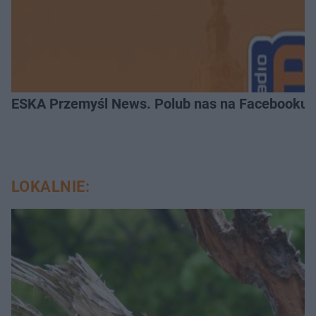
ESKA Przemyśl News. Polub nas na Facebooku!
LOKALNIE: