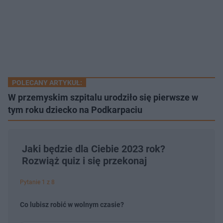
POLECANY ARTYKUŁ:
W przemyskim szpitalu urodziło się pierwsze w
tym roku dziecko na Podkarpaciu
Jaki będzie dla Ciebie 2023 rok?
Rozwiąż quiz i się przekonaj
Pytanie 1 z 8
Co lubisz robić w wolnym czasie?