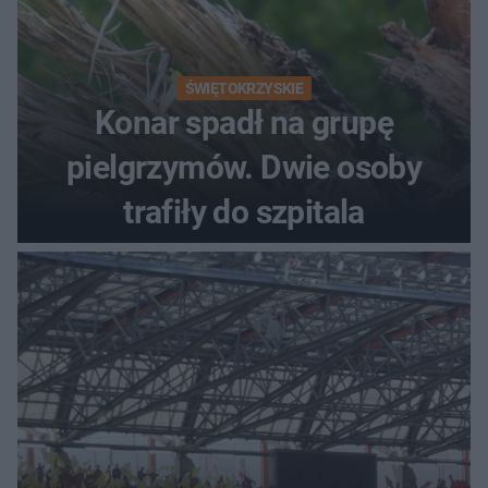
ŚWIĘTOKRZYSKIE
Konar spadł na grupę
pielgrzymów. Dwie osoby
trafiły do szpitala