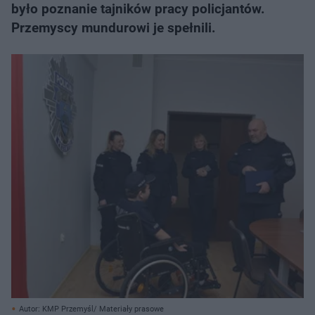
było poznanie tajników pracy policjantów.
Przemyscy mundurowi je spełnili.
Autor: KMP Przemyśl/ Materiały prasowe