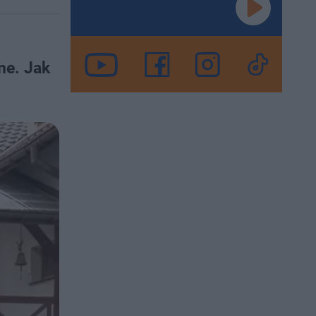
ne. Jak